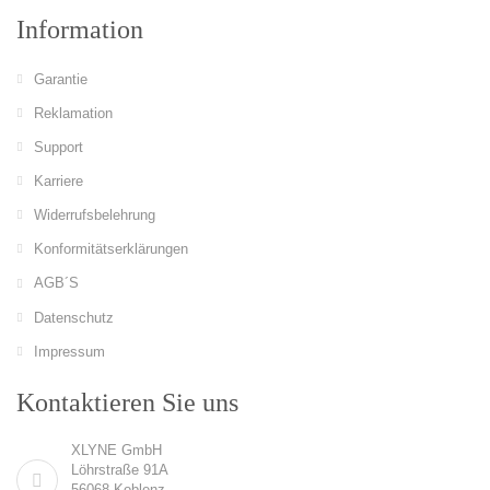
Information
Garantie
Reklamation
Support
Karriere
Widerrufsbelehrung
Konformitätserklärungen
AGB´S
Datenschutz
Impressum
Kontaktieren Sie uns
XLYNE GmbH
Löhrstraße 91A
56068 Koblenz