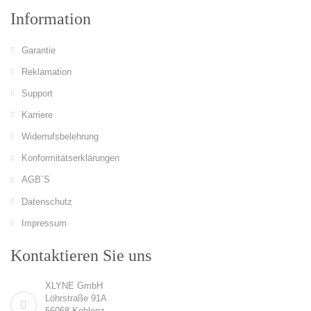
Information
Garantie
Reklamation
Support
Karriere
Widerrufsbelehrung
Konformitätserklärungen
AGB´S
Datenschutz
Impressum
Kontaktieren Sie uns
XLYNE GmbH
Löhrstraße 91A
56068 Koblenz