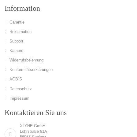
Information
Garantie
Reklamation
Support
Karriere
Widerrufsbelehrung
Konformitätserklärungen
AGB´S
Datenschutz
Impressum
Kontaktieren Sie uns
XLYNE GmbH
Löhrstraße 91A
56068 Koblenz