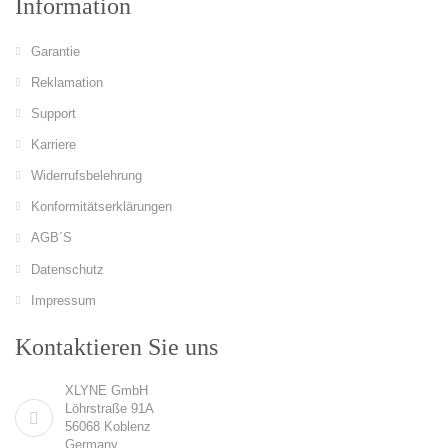
Information
Garantie
Reklamation
Support
Karriere
Widerrufsbelehrung
Konformitätserklärungen
AGB´S
Datenschutz
Impressum
Kontaktieren Sie uns
XLYNE GmbH
Löhrstraße 91A
56068 Koblenz
Germany