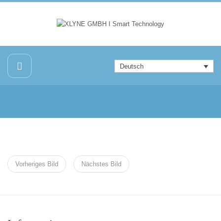
Deutsch
Vorheriges Bild
Nächstes Bild