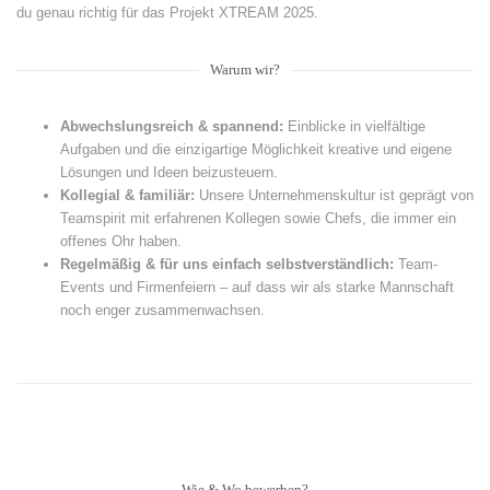
du genau richtig für das Projekt XTREAM 2025.
Warum wir?
Abwechslungsreich & spannend:
Einblicke in vielfältige
Aufgaben und die einzigartige Möglichkeit kreative und eigene
Lösungen und Ideen beizusteuern.
Kollegial & familiär:
Unsere Unternehmenskultur ist geprägt von
Teamspirit mit erfahrenen Kollegen sowie Chefs, die immer ein
offenes Ohr haben.
Regelmäßig & für uns einfach selbstverständlich:
Team-
Events und Firmenfeiern – auf dass wir als starke Mannschaft
noch enger zusammenwachsen.
Wie & Wo bewerben?