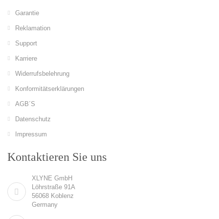
Garantie
Reklamation
Support
Karriere
Widerrufsbelehrung
Konformitätserklärungen
AGB´S
Datenschutz
Impressum
Kontaktieren Sie uns
XLYNE GmbH
Löhrstraße 91A
56068 Koblenz
Germany