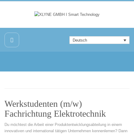
Deutsch
Werkstudenten (m/w)
Fachrichtung Elektrotechnik
Du möchtest die Arbeit einer Produktentwicklungsabteilung in einem
innovativen und international tätigen Unternehmen kennenlernen? Dann