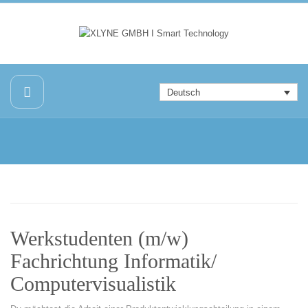
Deutsch
Werkstudenten (m/w)
Fachrichtung Informatik/
Computervisualistik