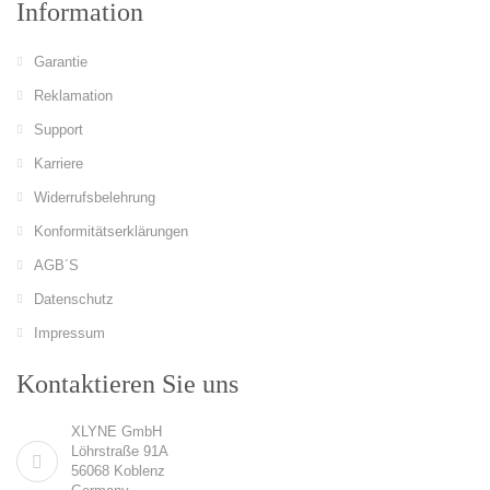
Information
Garantie
Reklamation
Support
Karriere
Widerrufsbelehrung
Konformitätserklärungen
AGB´S
Datenschutz
Impressum
Kontaktieren Sie uns
XLYNE GmbH
Löhrstraße 91A
56068 Koblenz