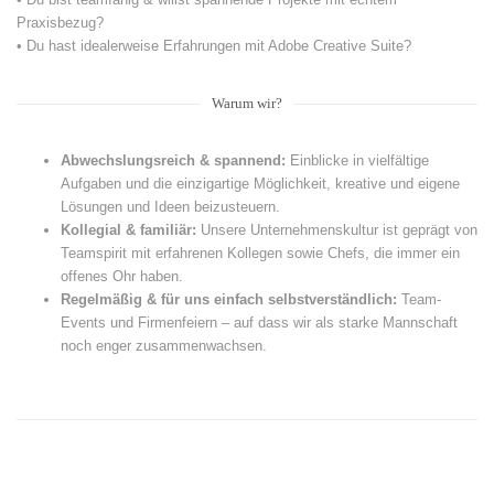
Praxisbezug?
• Du hast idealerweise Erfahrungen mit Adobe Creative Suite?
Warum wir?
Abwechslungsreich & spannend:
Einblicke in vielfältige
Aufgaben und die einzigartige Möglichkeit, kreative und eigene
Lösungen und Ideen beizusteuern.
Kollegial & familiär:
Unsere Unternehmenskultur ist geprägt von
Teamspirit mit erfahrenen Kollegen sowie Chefs, die immer ein
offenes Ohr haben.
Regelmäßig & für uns einfach selbstverständlich:
Team-
Events und Firmenfeiern – auf dass wir als starke Mannschaft
noch enger zusammenwachsen.