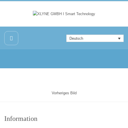
Deutsch
Vorheriges Bild
Information