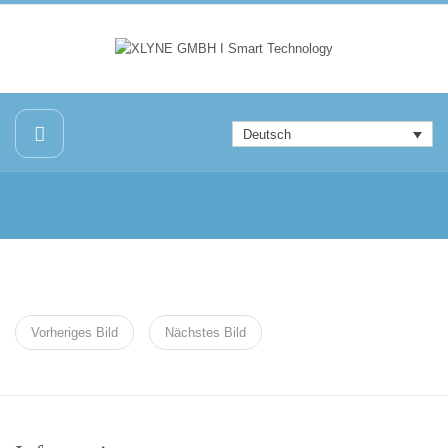
Deutsch
Vorheriges Bild
Nächstes Bild