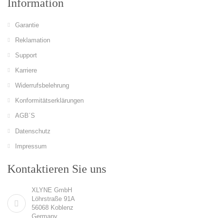
Information
Garantie
Reklamation
Support
Karriere
Widerrufsbelehrung
Konformitätserklärungen
AGB´S
Datenschutz
Impressum
Kontaktieren Sie uns
XLYNE GmbH
Löhrstraße 91A
56068 Koblenz
Germany