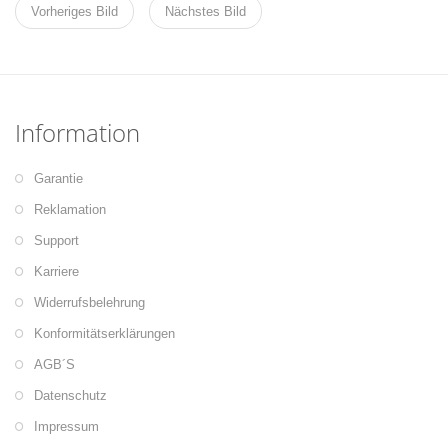
Vorheriges Bild
Nächstes Bild
Information
Garantie
Reklamation
Support
Karriere
Widerrufsbelehrung
Konformitätserklärungen
AGB´S
Datenschutz
Impressum