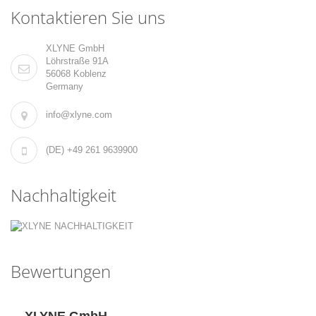
Kontaktieren Sie uns
XLYNE GmbH
Löhrstraße 91A
56068 Koblenz
Germany
info@xlyne.com
(DE) +49 261 9639900
Nachhaltigkeit
Bewertungen