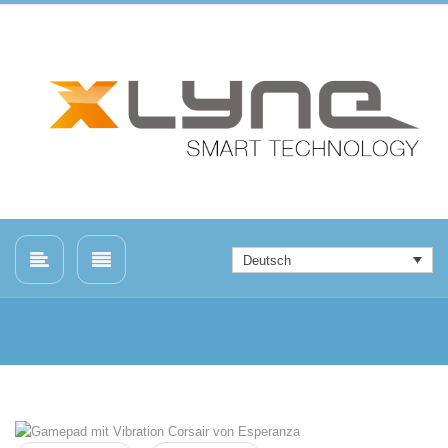
Deutsch