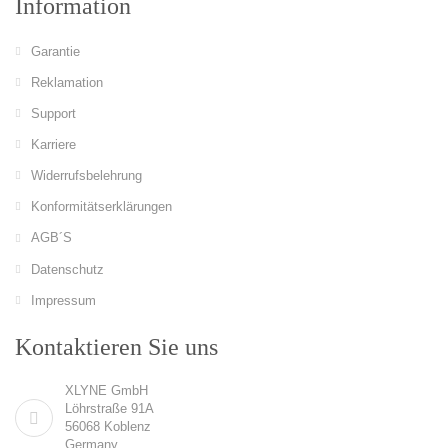
Information
Garantie
Reklamation
Support
Karriere
Widerrufsbelehrung
Konformitätserklärungen
AGB´S
Datenschutz
Impressum
Kontaktieren Sie uns
XLYNE GmbH
Löhrstraße 91A
56068 Koblenz
Germany