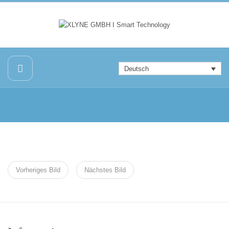
Deutsch
Vorheriges Bild
Nächstes Bild