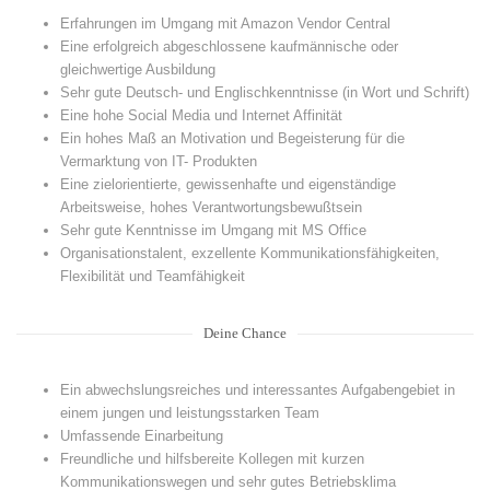
Erfahrungen im Umgang mit Amazon Vendor Central
Eine erfolgreich abgeschlossene kaufmännische oder
gleichwertige Ausbildung
Sehr gute Deutsch- und Englischkenntnisse (in Wort und Schrift)
Eine hohe Social Media und Internet Affinität
Ein hohes Maß an Motivation und Begeisterung für die
Vermarktung von IT- Produkten
Eine zielorientierte, gewissenhafte und eigenständige
Arbeitsweise, hohes Verantwortungsbewußtsein
Sehr gute Kenntnisse im Umgang mit MS Office
Organisationstalent, exzellente Kommunikationsfähigkeiten,
Flexibilität und Teamfähigkeit
Deine Chance
Ein abwechslungsreiches und interessantes Aufgabengebiet in
einem jungen und leistungsstarken Team
Umfassende Einarbeitung
Freundliche und hilfsbereite Kollegen mit kurzen
Kommunikationswegen und sehr gutes Betriebsklima