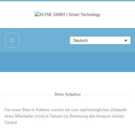
Deutsch
Deine Aufgaben
Für unser Büro in Koblenz suchen wir zum nächstmöglichen Zeitpunkt
einen Mitarbeiter (m/w) in Teilzeit zur Betreuung des Amazon Vendor
Central