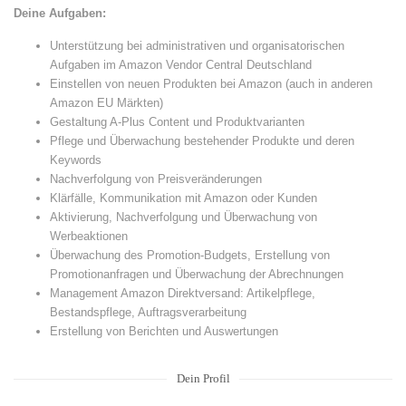
Deine Aufgaben:
Unterstützung bei administrativen und organisatorischen
Aufgaben im Amazon Vendor Central Deutschland
Einstellen von neuen Produkten bei Amazon (auch in anderen
Amazon EU Märkten)
Gestaltung A-Plus Content und Produktvarianten
Pflege und Überwachung bestehender Produkte und deren
Keywords
Nachverfolgung von Preisveränderungen
Klärfälle, Kommunikation mit Amazon oder Kunden
Aktivierung, Nachverfolgung und Überwachung von
Werbeaktionen
Überwachung des Promotion-Budgets, Erstellung von
Promotionanfragen und Überwachung der Abrechnungen
Management Amazon Direktversand: Artikelpflege,
Bestandspflege, Auftragsverarbeitung
Erstellung von Berichten und Auswertungen
Dein Profil