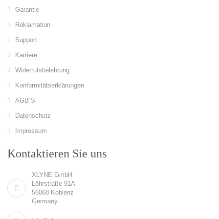
Garantie
Reklamation
Support
Karriere
Widerrufsbelehrung
Konformitätserklärungen
AGB´S
Datenschutz
Impressum
Kontaktieren Sie uns
XLYNE GmbH
Löhrstraße 91A
56068 Koblenz
Germany