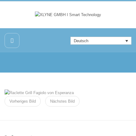
Deutsch
Vorheriges Bild
Nächstes Bild