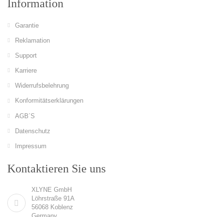
Information
Garantie
Reklamation
Support
Karriere
Widerrufsbelehrung
Konformitätserklärungen
AGB´S
Datenschutz
Impressum
Kontaktieren Sie uns
XLYNE GmbH
Löhrstraße 91A
56068 Koblenz
Germany