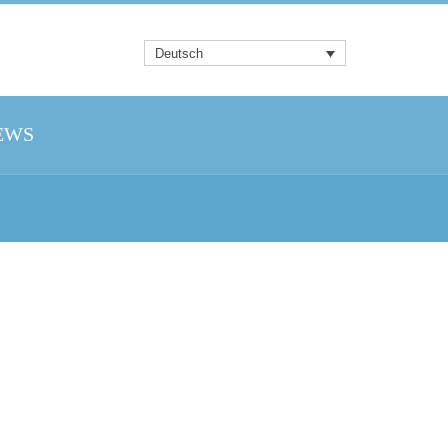
Deutsch
EWS