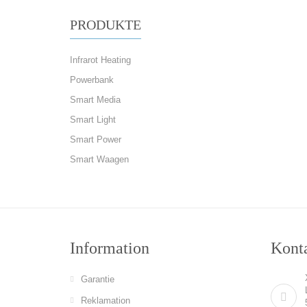
PRODUKTE
Infrarot Heating
Powerbank
Smart Media
Smart Light
Smart Power
Smart Waagen
Information
Konta
Garantie
Reklamation