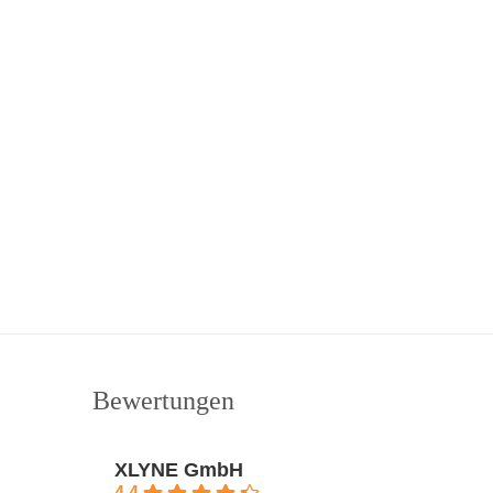
Bewertungen
XLYNE GmbH
4.4