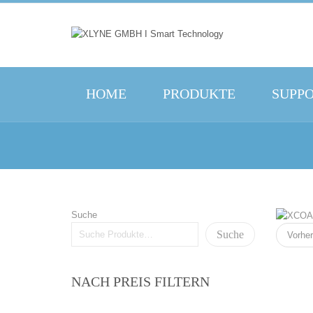
HOME
PRODUKTE
SUPP
Suche
Suche
Vorher
NACH PREIS FILTERN