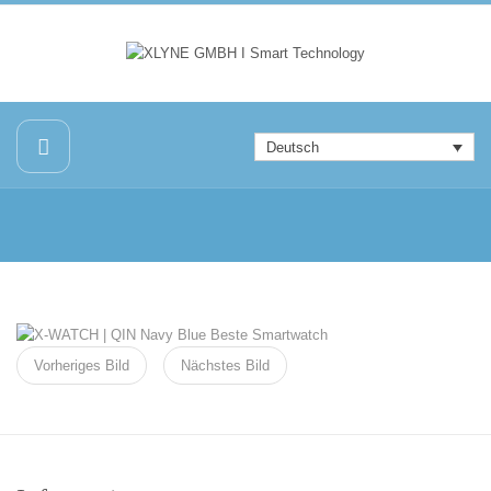
Deutsch
Vorheriges Bild
Nächstes Bild