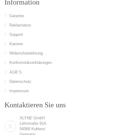
Information
Garantie
Reklamation
Support
Karriere
Widerrufsbelehrung
Konformitätserklärungen
AGB´S
Datenschutz
Impressum
Kontaktieren Sie uns
XLYNE GmbH
Löhrstraße 91A
56068 Koblenz
Germany