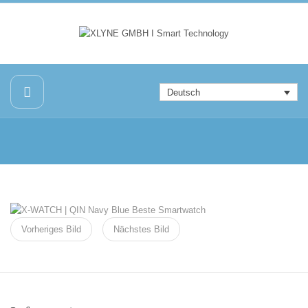
Deutsch
Vorheriges Bild
Nächstes Bild