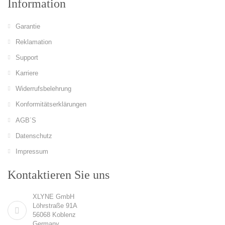
Information
Garantie
Reklamation
Support
Karriere
Widerrufsbelehrung
Konformitätserklärungen
AGB´S
Datenschutz
Impressum
Kontaktieren Sie uns
XLYNE GmbH
Löhrstraße 91A
56068 Koblenz
Germany