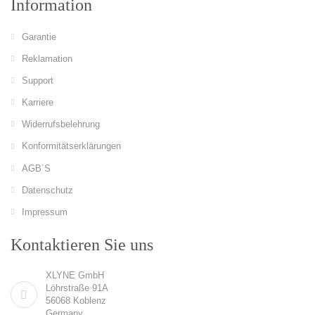
Information
Garantie
Reklamation
Support
Karriere
Widerrufsbelehrung
Konformitätserklärungen
AGB´S
Datenschutz
Impressum
Kontaktieren Sie uns
XLYNE GmbH
Löhrstraße 91A
56068 Koblenz
Germany