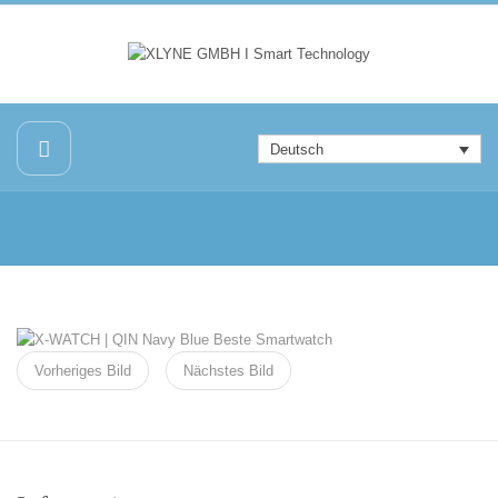
Deutsch
Vorheriges Bild
Nächstes Bild