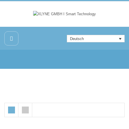
Deutsch