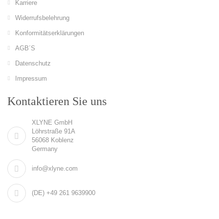
Karriere
Widerrufsbelehrung
Konformitätserklärungen
AGB´S
Datenschutz
Impressum
Kontaktieren Sie uns
XLYNE GmbH
Löhrstraße 91A
56068 Koblenz
Germany
info@xlyne.com
(DE) +49 261 9639900