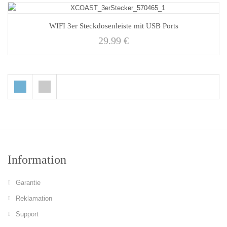
WIFI 3er Steckdosenleiste mit USB Ports
29.99
€
Information
Garantie
Reklamation
Support