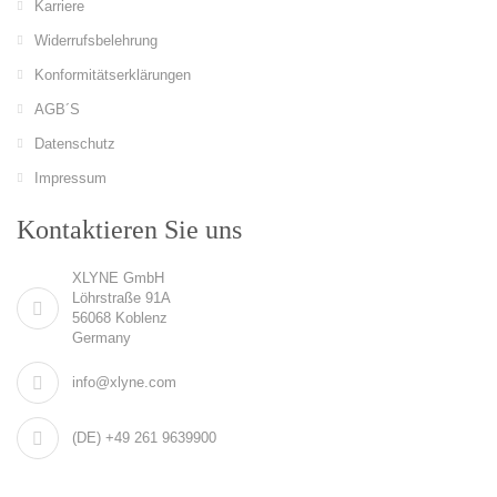
Karriere
Widerrufsbelehrung
Konformitätserklärungen
AGB´S
Datenschutz
Impressum
Kontaktieren Sie uns
XLYNE GmbH
Löhrstraße 91A
56068 Koblenz
Germany
info@xlyne.com
(DE) +49 261 9639900