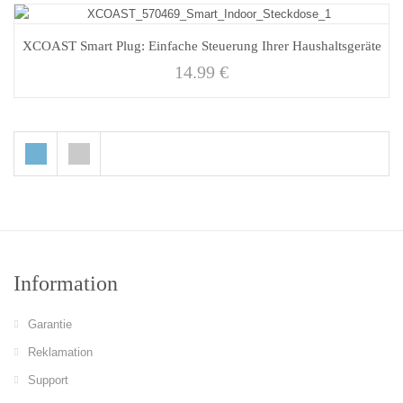
XCOAST Smart Plug: Einfache Steuerung Ihrer Haushaltsgeräte
14.99
€
Information
Garantie
Reklamation
Support