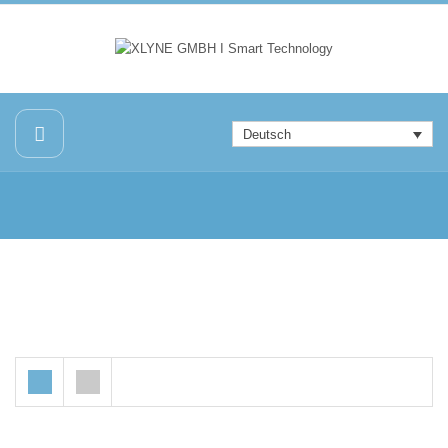
Deutsch