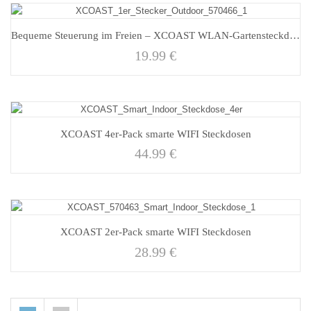
Bequeme Steuerung im Freien – XCOAST WLAN-Gartensteckdose
19.99
€
XCOAST 4er-Pack smarte WIFI Steckdosen
44.99
€
XCOAST 2er-Pack smarte WIFI Steckdosen
28.99
€