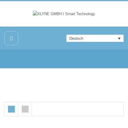
Deutsch