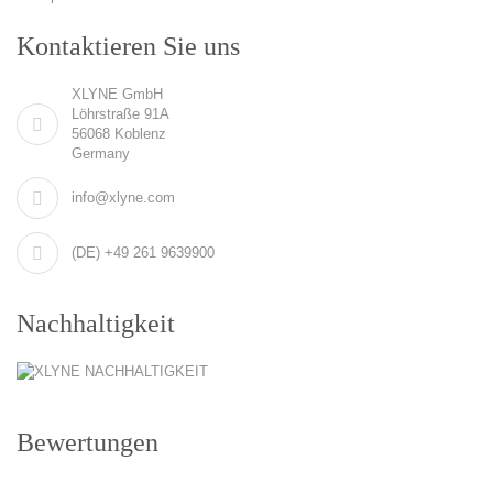
Kontaktieren Sie uns
XLYNE GmbH
Löhrstraße 91A
56068 Koblenz
Germany
info@xlyne.com
(DE) +49 261 9639900
Nachhaltigkeit
Bewertungen