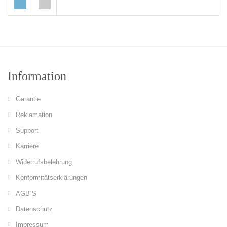
Information
Garantie
Reklamation
Support
Karriere
Widerrufsbelehrung
Konformitätserklärungen
AGB´S
Datenschutz
Impressum