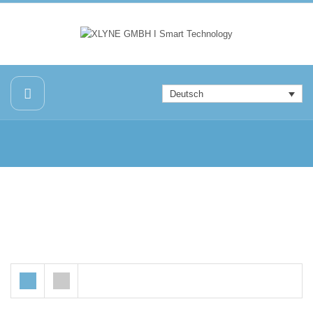
Deutsch