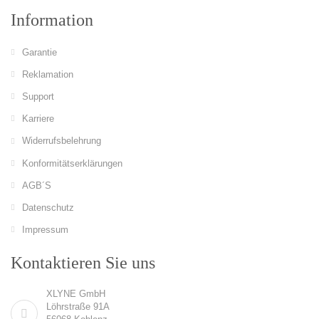
Information
Garantie
Reklamation
Support
Karriere
Widerrufsbelehrung
Konformitätserklärungen
AGB´S
Datenschutz
Impressum
Kontaktieren Sie uns
XLYNE GmbH
Löhrstraße 91A