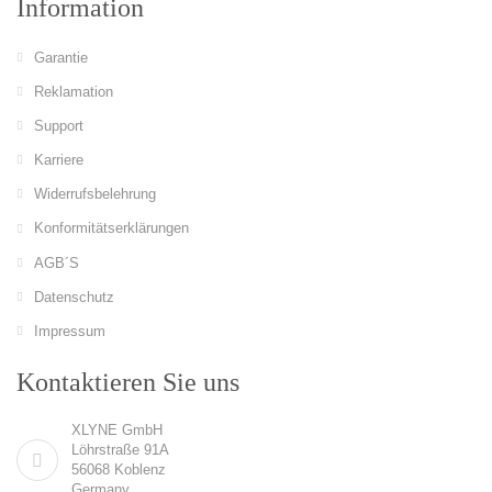
Information
Garantie
Reklamation
Support
Karriere
Widerrufsbelehrung
Konformitätserklärungen
AGB´S
Datenschutz
Impressum
Kontaktieren Sie uns
XLYNE GmbH
Löhrstraße 91A
56068 Koblenz
Germany