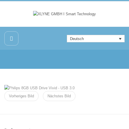
Deutsch
Vorheriges Bild
Nächstes Bild