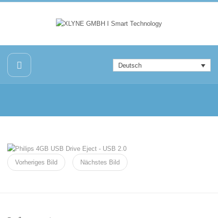
Deutsch
Vorheriges Bild
Nächstes Bild