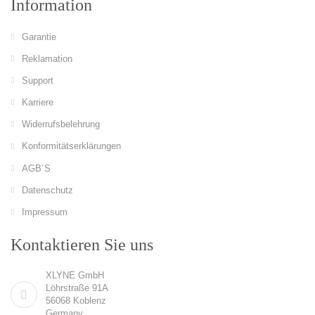
Information
Garantie
Reklamation
Support
Karriere
Widerrufsbelehrung
Konformitätserklärungen
AGB´S
Datenschutz
Impressum
Kontaktieren Sie uns
XLYNE GmbH
Löhrstraße 91A
56068 Koblenz
Germany