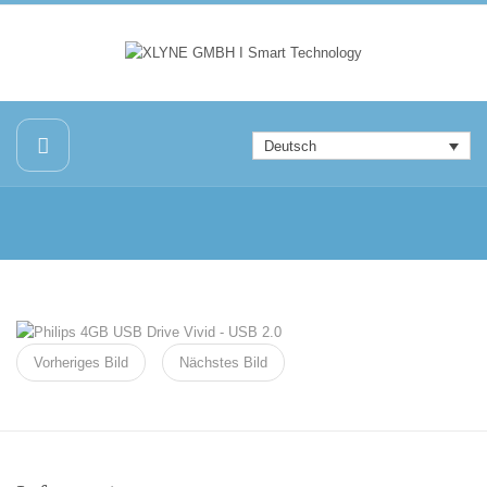
Deutsch
Vorheriges Bild
Nächstes Bild