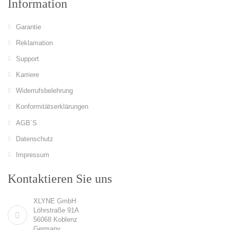
Information
Garantie
Reklamation
Support
Karriere
Widerrufsbelehrung
Konformitätserklärungen
AGB´S
Datenschutz
Impressum
Kontaktieren Sie uns
XLYNE GmbH
Löhrstraße 91A
56068 Koblenz
Germany