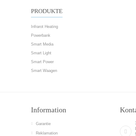
PRODUKTE
Infrarot Heating
Powerbank
Smart Media
Smart Light
Smart Power
Smart Waagen
Information
Konta
Garantie
Reklamation