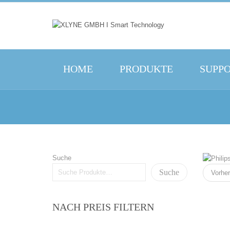
HOME
PRODUKTE
SUPP
Suche
Suche
Vorher
NACH PREIS FILTERN