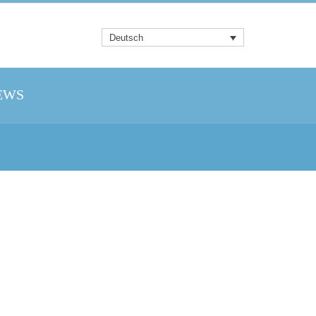
Deutsch
EWS