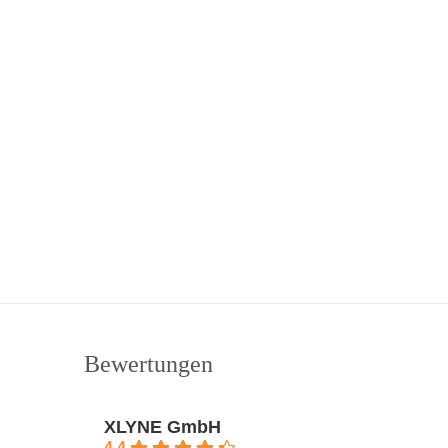
Bewertungen
XLYNE GmbH
4.4