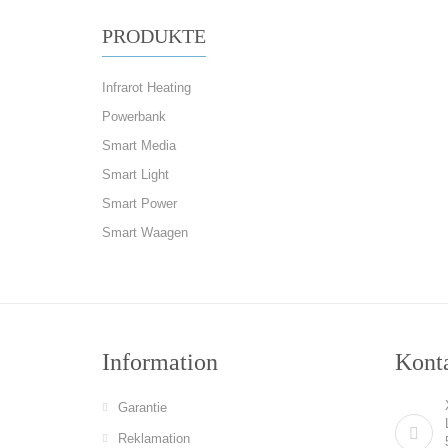
PRODUKTE
Infrarot Heating
Powerbank
Smart Media
Smart Light
Smart Power
Smart Waagen
Information
Konta
Garantie
Reklamation