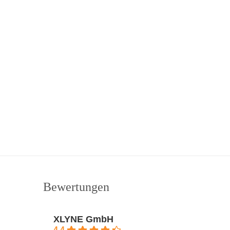
Bewertungen
XLYNE GmbH
4.4