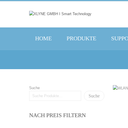
HOME
PRODUKTE
SUPP
Suche
Suche
NACH PREIS FILTERN