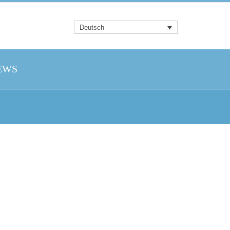
Deutsch
EWS