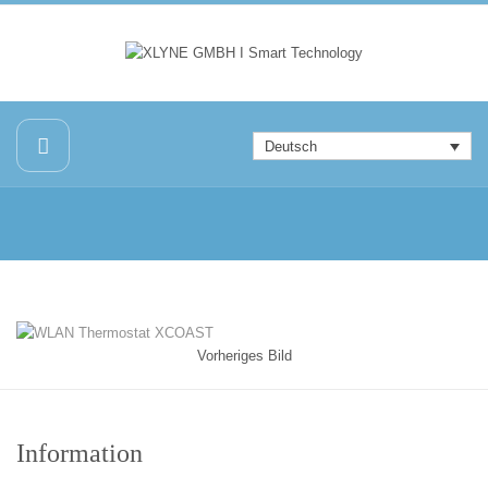
Deutsch
Vorheriges Bild
Information