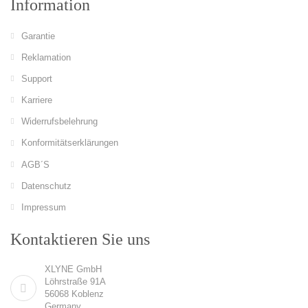
Information
Garantie
Reklamation
Support
Karriere
Widerrufsbelehrung
Konformitätserklärungen
AGB´S
Datenschutz
Impressum
Kontaktieren Sie uns
XLYNE GmbH
Löhrstraße 91A
56068 Koblenz
Germany