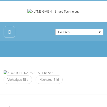
Deutsch
Vorheriges Bild
Nächstes Bild