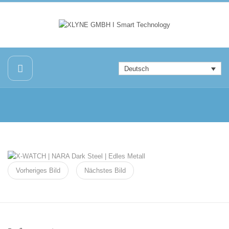
Deutsch
Vorheriges Bild
Nächstes Bild