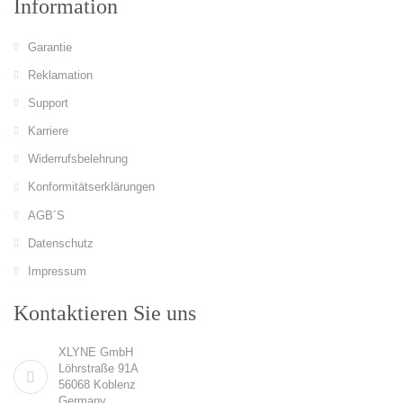
Information
Garantie
Reklamation
Support
Karriere
Widerrufsbelehrung
Konformitätserklärungen
AGB´S
Datenschutz
Impressum
Kontaktieren Sie uns
XLYNE GmbH
Löhrstraße 91A
56068 Koblenz
Germany