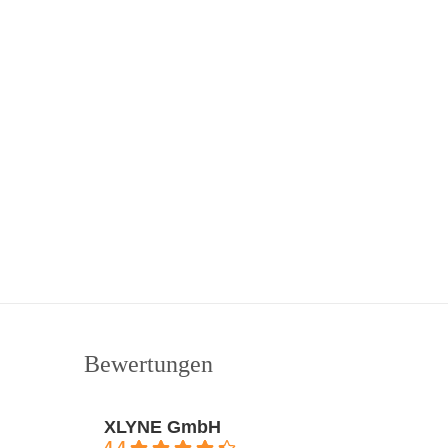
Bewertungen
XLYNE GmbH
4.4