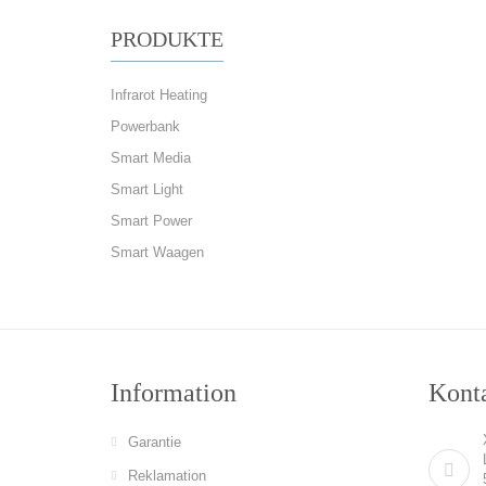
PRODUKTE
Infrarot Heating
Powerbank
Smart Media
Smart Light
Smart Power
Smart Waagen
Information
Konta
Garantie
Reklamation