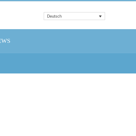
Deutsch
EWS