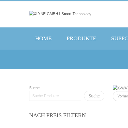
HOME
PRODUKTE
SUPP
Suche
Suche
Vorher
NACH PREIS FILTERN