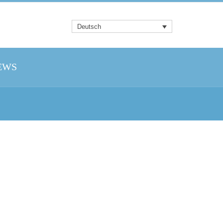
Deutsch
EWS