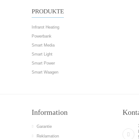
PRODUKTE
Infrarot Heating
Powerbank
Smart Media
Smart Light
Smart Power
Smart Waagen
Information
Konta
Garantie
Reklamation