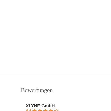
Bewertungen
XLYNE GmbH
4.4