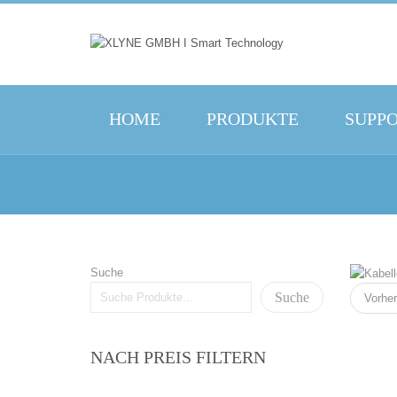
HOME
PRODUKTE
SUPP
Suche
Suche
Vorher
NACH PREIS FILTERN