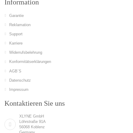
Information
Garantie
Reklamation
Support
Karriere
Widerrufsbelehrung
Konformitätserklärungen
AGB´S
Datenschutz
Impressum
Kontaktieren Sie uns
XLYNE GmbH
Löhrstraße 91A
56068 Koblenz
Germany