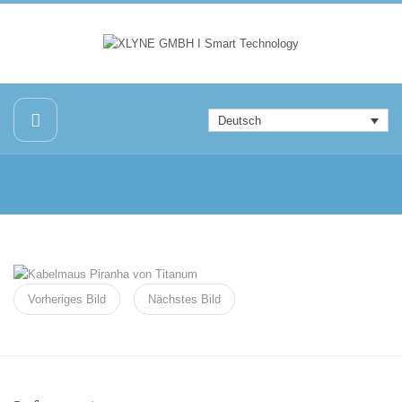
Deutsch
Vorheriges Bild
Nächstes Bild