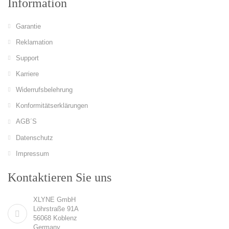
Information
Garantie
Reklamation
Support
Karriere
Widerrufsbelehrung
Konformitätserklärungen
AGB´S
Datenschutz
Impressum
Kontaktieren Sie uns
XLYNE GmbH
Löhrstraße 91A
56068 Koblenz
Germany