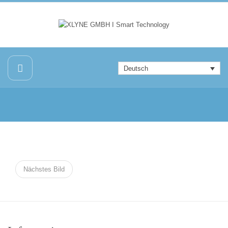
Deutsch
Nächstes Bild