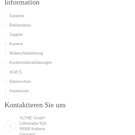
Information
Garantie
Reklamation
Support
Karriere
Widerrufsbelehrung
Konformitätserklärungen
AGB´S
Datenschutz
Impressum
Kontaktieren Sie uns
XLYNE GmbH
Löhrstraße 91A
56068 Koblenz
Germany