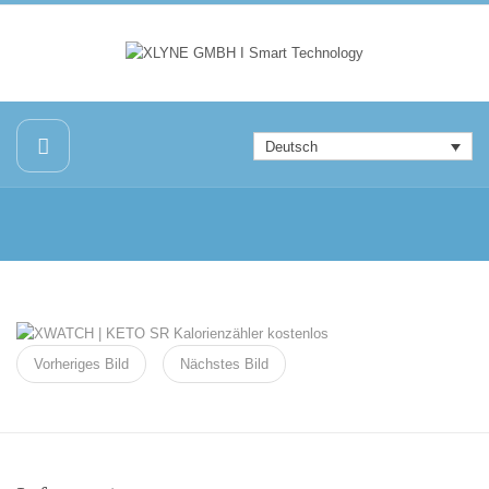
Deutsch
Vorheriges Bild
Nächstes Bild