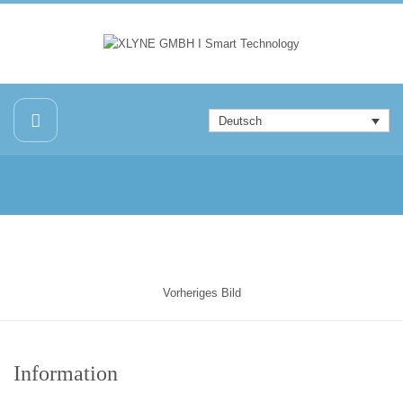
Deutsch
Vorheriges Bild
Information