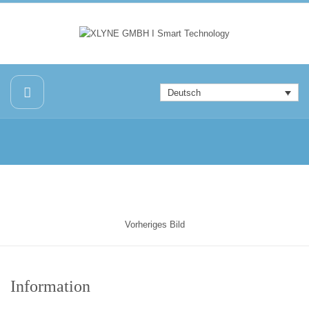
Deutsch
Vorheriges Bild
Information