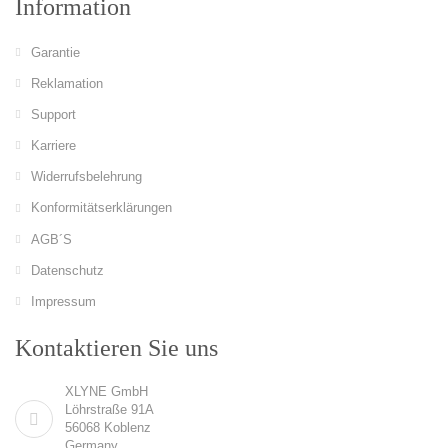
Information
Garantie
Reklamation
Support
Karriere
Widerrufsbelehrung
Konformitätserklärungen
AGB´S
Datenschutz
Impressum
Kontaktieren Sie uns
XLYNE GmbH
Löhrstraße 91A
56068 Koblenz
Germany