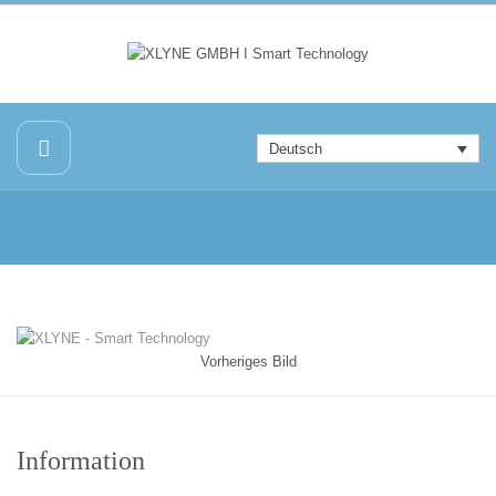
Deutsch
Vorheriges Bild
Information