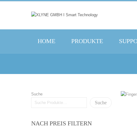
HOME
PRODUKTE
SUPP
Suche
Suche
NACH PREIS FILTERN