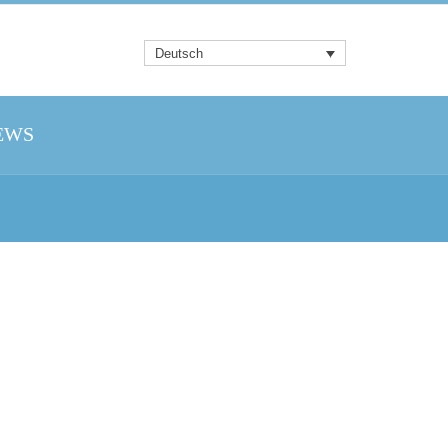
Deutsch
EWS