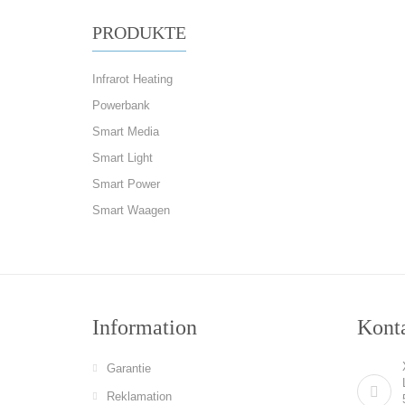
PRODUKTE
Infrarot Heating
Powerbank
Smart Media
Smart Light
Smart Power
Smart Waagen
Information
Konta
Garantie
Reklamation