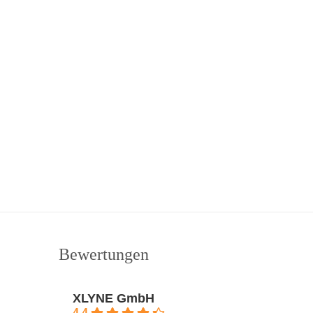
Bewertungen
XLYNE GmbH
4.4