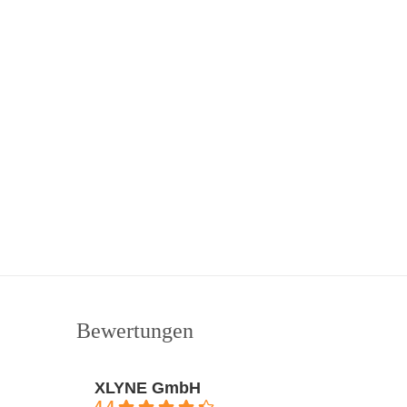
Bewertungen
XLYNE GmbH
4.4