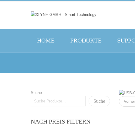
HOME
PRODUKTE
SUPP
Suche
Suche
Vorher
NACH PREIS FILTERN