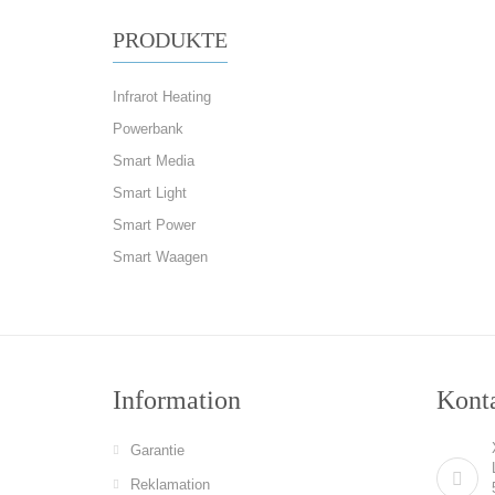
PRODUKTE
Infrarot Heating
Powerbank
Smart Media
Smart Light
Smart Power
Smart Waagen
Information
Konta
Garantie
Reklamation