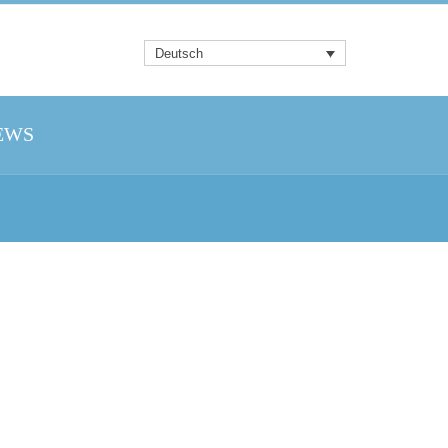
Deutsch
EWS