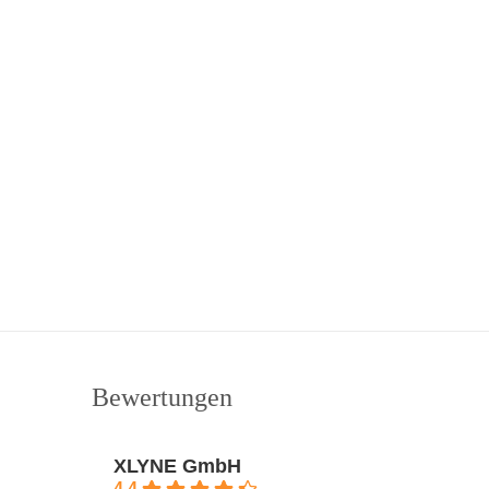
Bewertungen
XLYNE GmbH
4.4