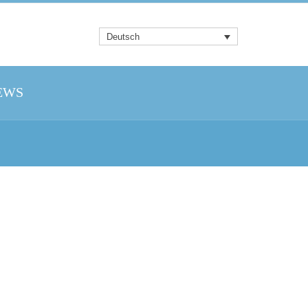
Deutsch
EWS