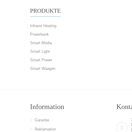
PRODUKTE
Infrarot Heating
Powerbank
Smart Media
Smart Light
Smart Power
Smart Waagen
Information
Konta
Garantie
Reklamation