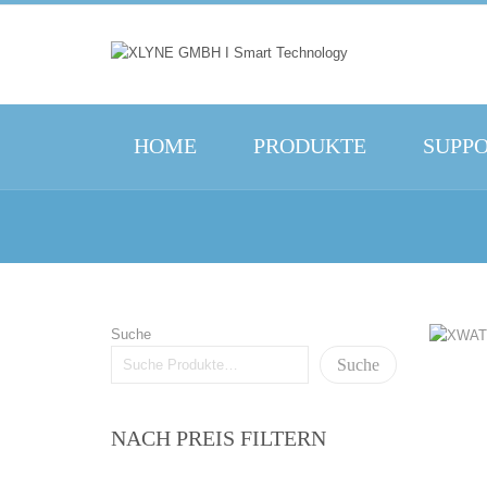
HOME
PRODUKTE
SUPP
Suche
Suche
NACH PREIS FILTERN