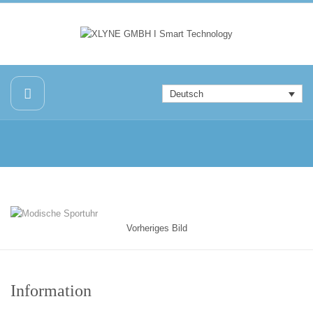
Deutsch
Vorheriges Bild
Information