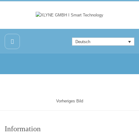
Deutsch
Vorheriges Bild
Information