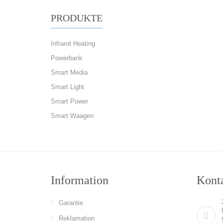
PRODUKTE
Infrarot Heating
Powerbank
Smart Media
Smart Light
Smart Power
Smart Waagen
Information
Konta
Garantie
Reklamation