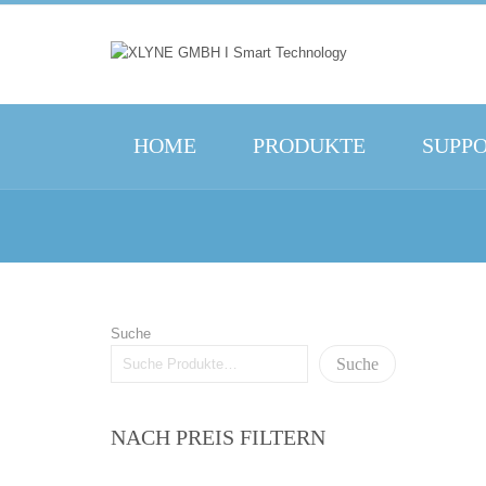
HOME
PRODUKTE
SUPP
Suche
Suche
NACH PREIS FILTERN