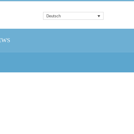
Deutsch
EWS