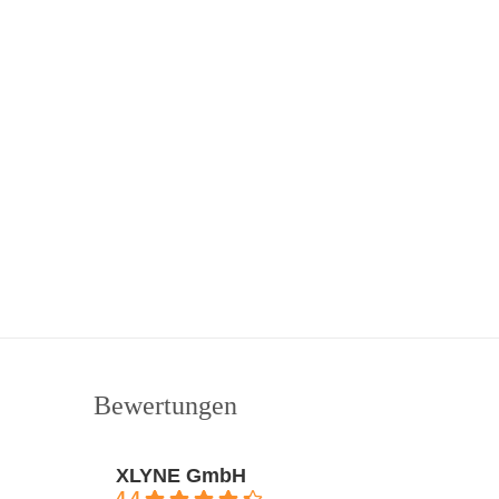
Bewertungen
XLYNE GmbH
4.4