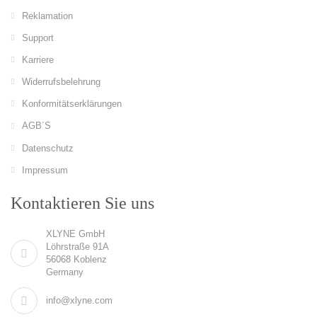
Reklamation
Support
Karriere
Widerrufsbelehrung
Konformitätserklärungen
AGB´S
Datenschutz
Impressum
Kontaktieren Sie uns
XLYNE GmbH
Löhrstraße 91A
56068 Koblenz
Germany
info@xlyne.com