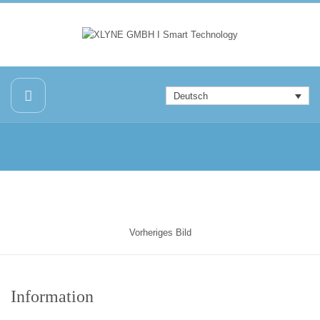
Deutsch
Vorheriges Bild
Information