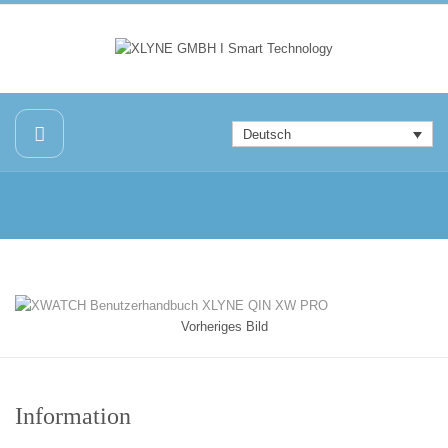
Deutsch
Vorheriges Bild
Information