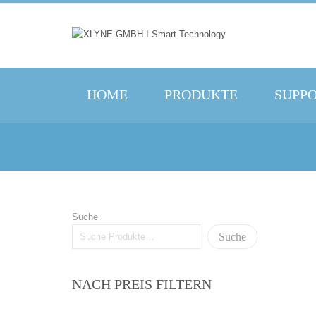
HOME
PRODUKTE
SUPP
Suche
Suche
NACH PREIS FILTERN