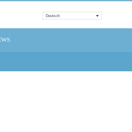
Deutsch
EWS