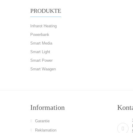
PRODUKTE
Infrarot Heating
Powerbank
Smart Media
Smart Light
Smart Power
Smart Waagen
Information
Konta
Garantie
Reklamation