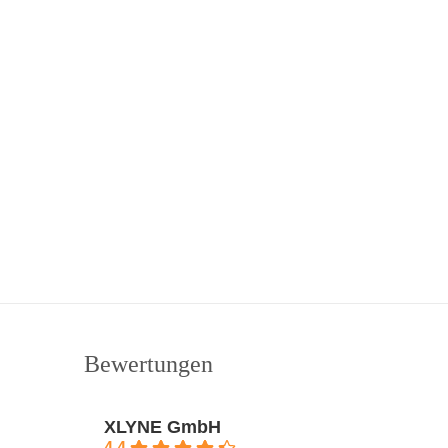
Bewertungen
XLYNE GmbH
4.4