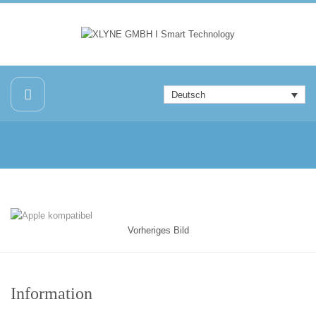
Deutsch
Vorheriges Bild
Information