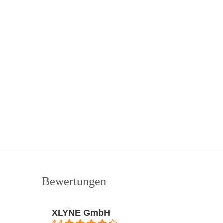
Bewertungen
XLYNE GmbH
4.4