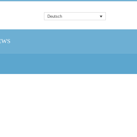
Deutsch
EWS