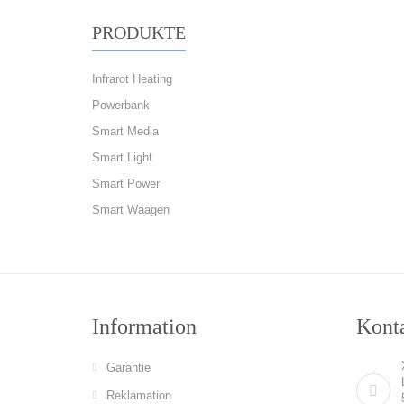
PRODUKTE
Infrarot Heating
Powerbank
Smart Media
Smart Light
Smart Power
Smart Waagen
Information
Konta
Garantie
Reklamation