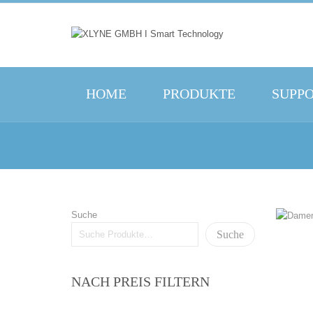
HOME
PRODUKTE
SUPP
Suche
Suche
NACH PREIS FILTERN