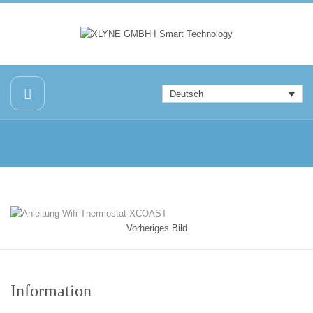
Deutsch
Vorheriges Bild
Information